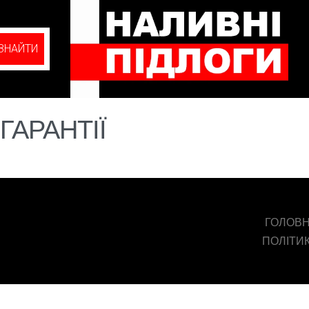
 ЗНАЙТИ
ГАРАНТІЇ
ГОЛОВ
ПОЛІТИ