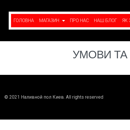
ГОЛОВНА
МАГАЗИН
ПРО НАС
НАШ БЛОГ
ЯК
УМОВИ ТА 
© 2021 Наливной пол Киев. All rights reserved