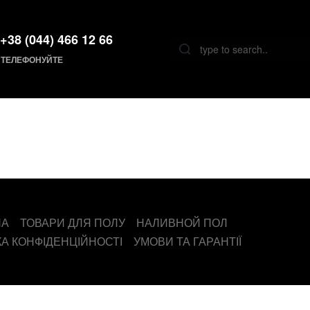
+38 (044) 466 12 66
ТЕЛЕФОНУЙТЕ
НА
ТОВАРИ ДЛЯ ПОЛУ
НАЛИВНОЙ ПОЛ
КА КОНФІДЕНЦІЙНОСТІ
УМОВИ ТА ГАРАНТІЇ