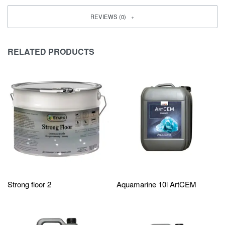
REVIEWS (0)
RELATED PRODUCTS
Strong floor 2
Aquamarine 10l ArtCEM